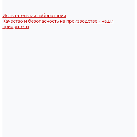
Испытательная лаборатория
Качество и безопасность на производстве - наши
приоритеты