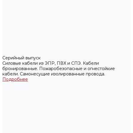
Серийный выпуск
Силовые кабели из ЭПР, ПВХ и СПЭ. Кабели
бронированные. Пожаробезопасные и огнестойкие
кабели. Самонесущие изолированные провода.
Подробнее