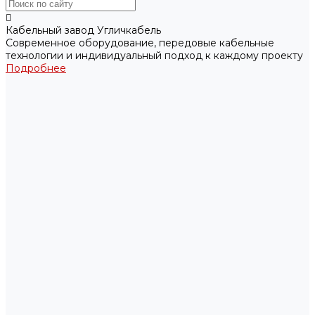
Кабельный завод Угличкабель
Современное оборудование, передовые кабельные
технологии и индивидуальный подход к каждому проекту
Подробнее