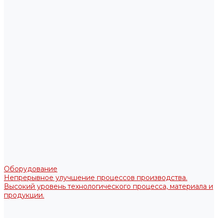
Оборудование
Непрерывное улучшение процессов производства.
Высокий уровень технологического процесса, материала и
продукции.