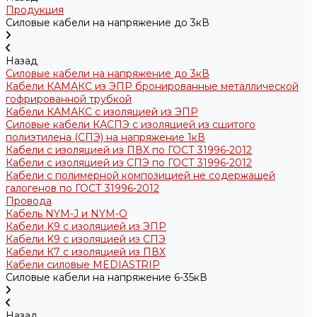
Продукция
Силовые кабели на напряжение до 3кВ
Назад
Силовые кабели на напряжение до 3кВ
Кабели КАМАКС из ЭПР бронированные металлической
гофрированной трубкой
Кабели КАМАКС с изоляцией из ЭПР
Силовые кабели КАСПЭ с изоляцией из сшитого
полиэтилена (СПЭ) на напряжение 1кВ
Кабели с изоляцией из ПВХ по ГОСТ 31996-2012
Кабели с изоляцией из СПЭ по ГОСТ 31996-2012
Кабели с полимерной композицией не содержащей
галогенов по ГОСТ 31996-2012
Провода
Кабель NYM-J и NYM-O
Кабели K9 с изоляцией из ЭПР
Кабели K9 с изоляцией из СПЭ
Кабели К7 с изоляцией из ПВХ
Кабели силовые MEDIASTRIP
Силовые кабели на напряжение 6-35кВ
Назад