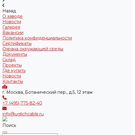
Назад
О заводе
Новости
Галерея
Вакансии
Политика конфиденциальности
Сертификаты
Охрана окружающей среды
Документы
Склад
Проекты
Где купить
Новости
Контакты
г. Москва, Ботанический пер., д.5, 12 этаж
+7 (495) 775-82-40
info@uglichcable.ru
Поиск