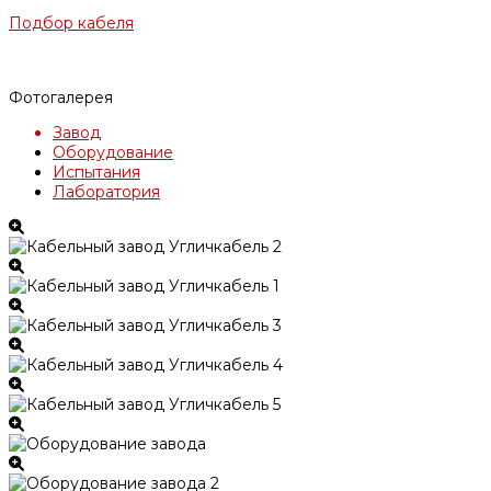
Подбор кабеля
Фотогалерея
Завод
Оборудование
Испытания
Лаборатория