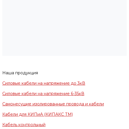
Наша продукция
Силовые кабели на напряжение до 3кВ
Силовые кабели на напряжение 6-35кВ
Самонесущие изолированные провода и кабели
Кабели для КИПиА (КИПАКС ТМ)
Кабель контрольный